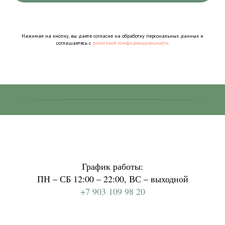
Нажимая на кнопку, вы даете согласие на обработку персональных данных и
соглашаетесь c
политикой конфиденциальности
.
График работы:
ПН – СБ 12:00 – 22:00, ВС – выходной
+7 903 109 98 20