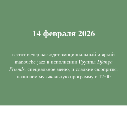
14 февраля 2026
в этот вечер вас ждет эмоциональный и яркий
manouche jazz в исполнении Группы
Django
Friends,
специальное меню, и сладкие сюрпризы.
начинаем музыкальную программу в 17:00