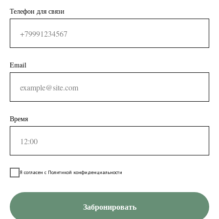
Телефон для связи
Email
Время
Я согласен с Политикой конфиденциальности
Забронировать