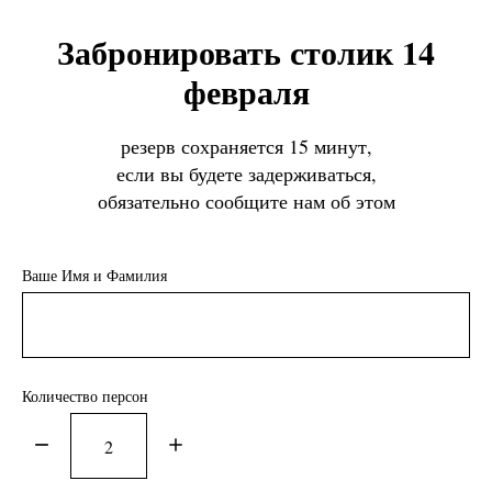
Забронировать столик 14
февраля
резерв сохраняется 15 минут,
если вы будете задерживаться,
обязательно сообщите нам об этом
Ваше Имя и Фамилия
Количество персон