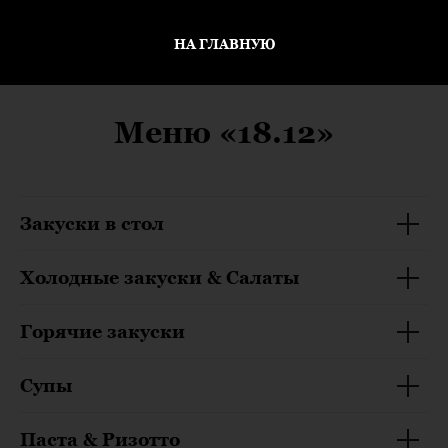
НА ГЛАВНУЮ
Меню «18.12»
Закуски в стол
Холодные закуски & Салаты
Горячие закуски
Супы
Паста & Ризотто